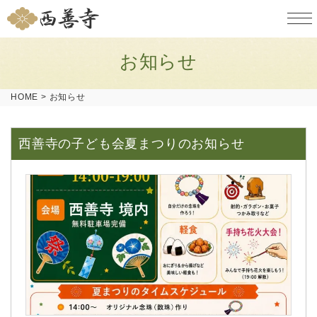
お知らせ
HOME
>
お知らせ
西善寺の子ども会夏まつりのお知らせ