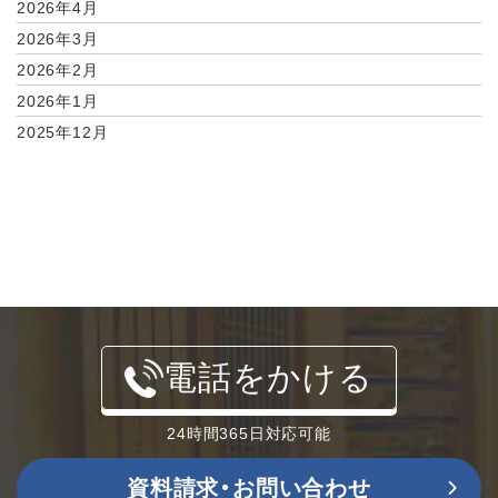
2026年4月
2026年3月
2026年2月
2026年1月
2025年12月
電話をかける
24時間365日対応可能
資料請求・お問い合わせ