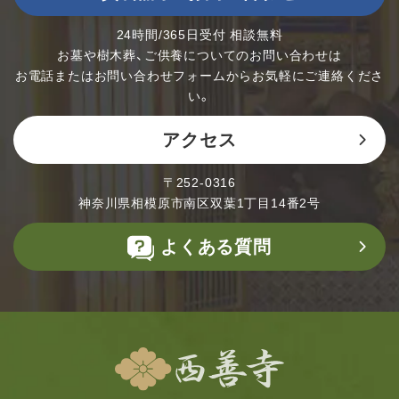
24時間/365日受付 相談無料
お墓や樹木葬、ご供養についてのお問い合わせは
お電話またはお問い合わせフォームからお気軽にご連絡くださ
い。
アクセス
〒252-0316
神奈川県相模原市南区双葉1丁目14番2号
よくある質問