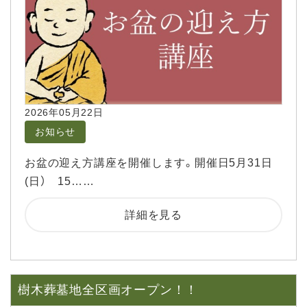
2026年05月22日
お知らせ
お盆の迎え方講座を開催します。開催日5月31日
(日） 15……
詳細を見る
樹木葬墓地全区画オープン！！