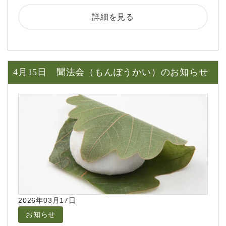
詳細を見る
4月15日 聞法会（もんぽうかい）のお知らせ
2026年03月17日
お知らせ