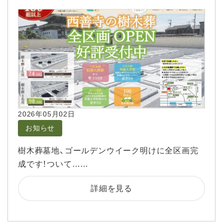
2026年05月02日
お知らせ
樹木葬墓地、ゴールデンウイーク明けに全区画完
成です！ついて……
詳細を見る