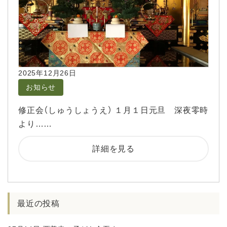
2025年12月26日
お知らせ
修正会（しゅうしょうえ） １月１日元旦 深夜零時
より……
詳細を見る
最近の投稿